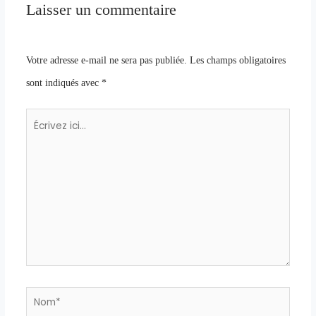
Laisser un commentaire
Votre adresse e-mail ne sera pas publiée.
Les champs obligatoires
sont indiqués avec
*
Écrivez
ici…
Nom*