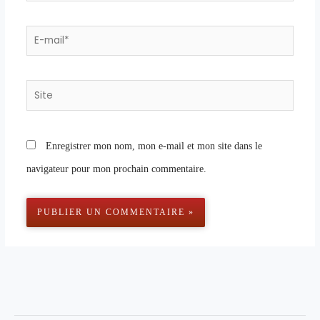
E-
mail*
Site
Enregistrer mon nom, mon e-mail et mon site dans le
navigateur pour mon prochain commentaire.