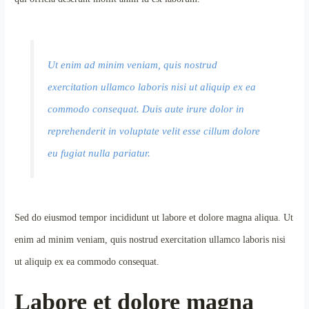
Ut enim ad minim veniam, quis nostrud
exercitation ullamco laboris nisi ut aliquip ex ea
commodo consequat. Duis aute irure dolor in
reprehenderit in voluptate velit esse cillum dolore
eu fugiat nulla pariatur.
Sed do eiusmod tempor incididunt ut labore et dolore magna aliqua. Ut
enim ad minim veniam, quis nostrud exercitation ullamco laboris nisi
ut aliquip ex ea commodo consequat.
Labore et dolore magna