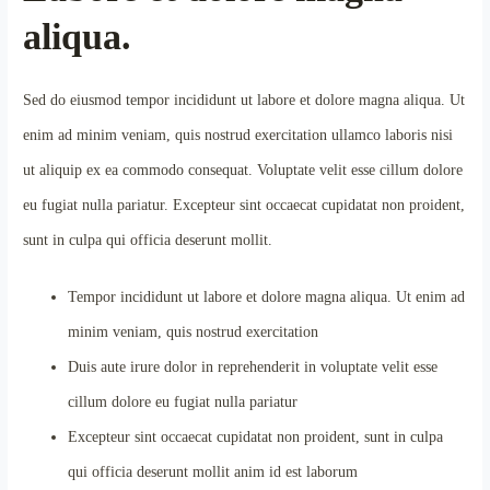
aliqua.
Sed do eiusmod tempor incididunt ut labore et dolore magna aliqua. Ut
enim ad minim veniam, quis nostrud exercitation ullamco laboris nisi
ut aliquip ex ea commodo consequat. Voluptate velit esse cillum dolore
eu fugiat nulla pariatur. Excepteur sint occaecat cupidatat non proident,
sunt in culpa qui officia deserunt mollit.
Tempor incididunt ut labore et dolore magna aliqua. Ut enim ad
minim veniam, quis nostrud exercitation
Duis aute irure dolor in reprehenderit in voluptate velit esse
cillum dolore eu fugiat nulla pariatur
Excepteur sint occaecat cupidatat non proident, sunt in culpa
qui officia deserunt mollit anim id est laborum