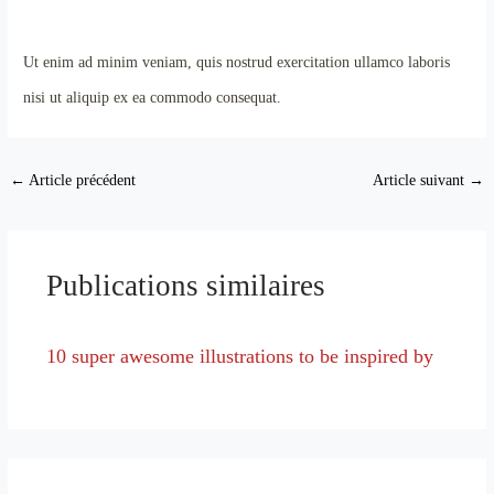
Ut enim ad minim veniam, quis nostrud exercitation ullamco laboris
nisi ut aliquip ex ea commodo consequat.
←
Article précédent
Article suivant
→
Publications similaires
10 super awesome illustrations to be inspired by