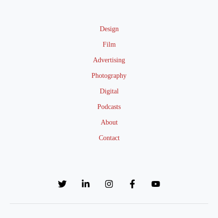
Design
Film
Advertising
Photography
Digital
Podcasts
About
Contact