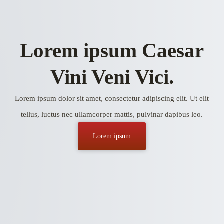
Lorem ipsum Caesar
Vini Veni Vici.
Lorem ipsum dolor sit amet, consectetur adipiscing elit. Ut elit
tellus, luctus nec ullamcorper mattis, pulvinar dapibus leo.
Lorem ipsum