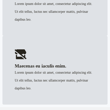
Lorem ipsum dolor sit amet, consectetur adipiscing elit.
Ut elit tellus, luctus nec ullamcorper mattis, pulvinar
dapibus leo.
Maecenas eu iaculis enim.
Lorem ipsum dolor sit amet, consectetur adipiscing elit.
Ut elit tellus, luctus nec ullamcorper mattis, pulvinar
dapibus leo.