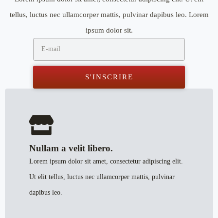
tellus, luctus nec ullamcorper mattis, pulvinar dapibus leo. Lorem
ipsum dolor sit.
E-
mail
S'INSCRIRE
Nullam a velit libero.
Lorem ipsum dolor sit amet, consectetur adipiscing elit.
Ut elit tellus, luctus nec ullamcorper mattis, pulvinar
dapibus leo.