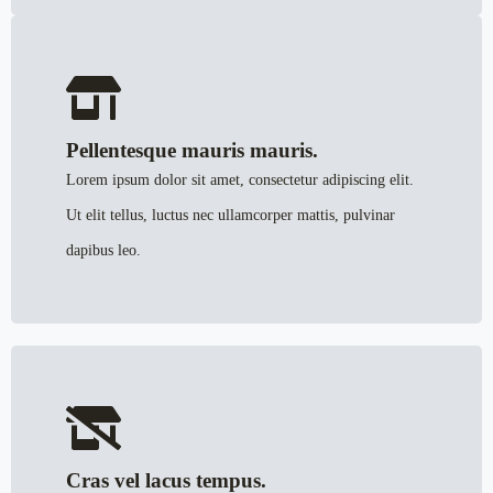
Pellentesque mauris mauris.
Lorem ipsum dolor sit amet, consectetur adipiscing elit.
Ut elit tellus, luctus nec ullamcorper mattis, pulvinar
dapibus leo.
Cras vel lacus tempus.