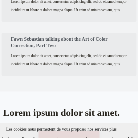
Lorem ipsum dolor sit amet, consectetur adipisicing elit, sed do eiusmod tempor
incididunt ut labore et dolore magna aliqua. Ut enim ad minim veniam, quis
Fawn Sebastian talking about the Art of Color
Correction, Part Two
Lorem ipsum dolor sit amet, consectetur adipisicing elit, sed do eiusmod tempor
incididunt ut labore et dolore magna aliqua. Ut enim ad minim veniam, quis
Lorem ipsum dolor sit amet.
Les cookies nous permettent de vous proposer nos services plus