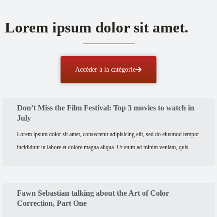
Lorem ipsum dolor sit amet.
Accéder à la catégorie
Don’t Miss the Film Festival: Top 3 movies to watch in
July
Lorem ipsum dolor sit amet, consectetur adipisicing elit, sed do eiusmod tempor
incididunt ut labore et dolore magna aliqua. Ut enim ad minim veniam, quis
Fawn Sebastian talking about the Art of Color
Correction, Part One